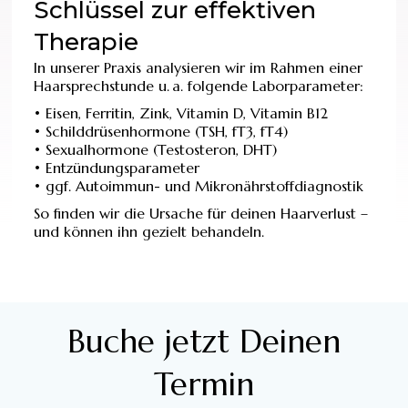
Schlüssel zur effektiven
Therapie
In unserer Praxis analysieren wir im Rahmen einer
Haarsprechstunde u. a. folgende Laborparameter:
• Eisen, Ferritin, Zink, Vitamin D, Vitamin B12
• Schilddrüsenhormone (TSH, fT3, fT4)
• Sexualhormone (Testosteron, DHT)
• Entzündungsparameter
• ggf. Autoimmun- und Mikronährstoffdiagnostik
So finden wir die Ursache für deinen Haarverlust –
und können ihn gezielt behandeln.
Buche jetzt Deinen
Termin