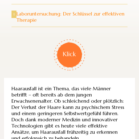
Laboruntersuchung: Der Schlüssel zur effektiven
l
Therapie
Haarausfall ist ein Thema, das viele Männer
betrifft – oft bereits ab dem jungen
Erwachsenenalter. Ob schleichend oder plötzlich:
Der Verlust der Haare kann zu psychischem Stress
und einem geringeren Selbstwertgefühl führen.
Doch dank moderner Medizin und innovativer
Technologien gibt es heute viele effektive
Ansätze, um Haarausfall frühzeitig zu erkennen
und erfolgreich zu behandeln.