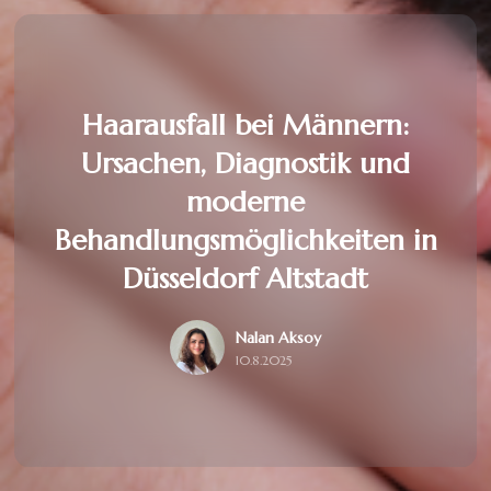
Haarausfall bei Männern:
Ursachen, Diagnostik und
moderne
Behandlungsmöglichkeiten in
Düsseldorf Altstadt
Nalan Aksoy
10.8.2025