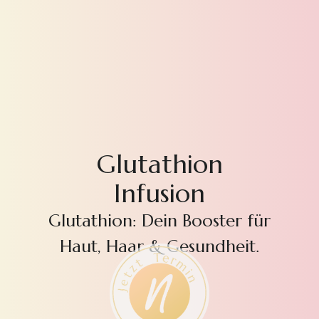
Glutathion
Infusion
Glutathion: Dein Booster für
Haut, Haar & Gesundheit.