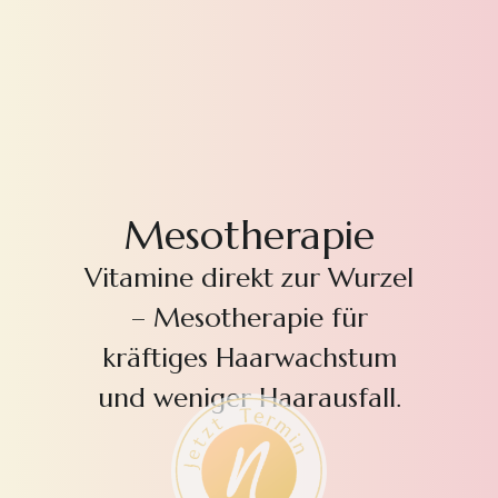
Mesotherapie
Vitamine direkt zur Wurzel
– Mesotherapie für
kräftiges Haarwachstum
und weniger Haarausfall.