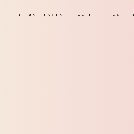
T
BEHANDLUNGEN
PREISE
RATGE