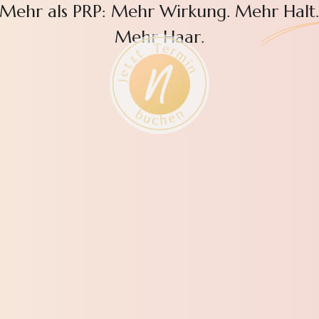
Mehr als PRP: Mehr Wirkung. Mehr Halt
Mehr Haar.